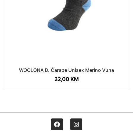
WOOLONA D. Čarape Unisex Merino Vuna
22,00
KM