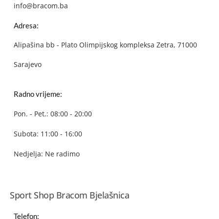
info@bracom.ba
Adresa:
Alipašina bb - Plato Olimpijskog kompleksa Zetra, 71000
Sarajevo
Radno vrijeme:
Pon. - Pet.: 08:00 - 20:00
Subota: 11:00 - 16:00
Nedjelja: Ne radimo
Sport Shop Bracom Bjelašnica
Telefon: