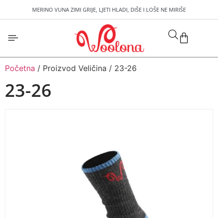
MERINO VUNA ZIMI GRIJE, LJETI HLADI, DIŠE I LOŠE NE MIRIŠE
Početna
/ Proizvod Veličina / 23-26
23-26