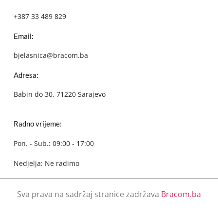
+387 33 489 829
Email:
bjelasnica@bracom.ba
Adresa:
Babin do 30, 71220 Sarajevo
Radno vrijeme:
Pon. - Sub.: 09:00 - 17:00
Nedjelja: Ne radimo
Sva prava na sadržaj stranice zadržava
Bracom.ba