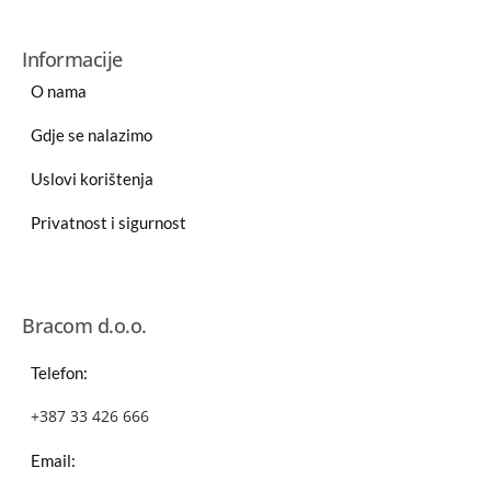
Informacije
O nama
Gdje se nalazimo
Uslovi korištenja
Privatnost i sigurnost
Bracom d.o.o.
Telefon:
+387 33 426 666
Email: