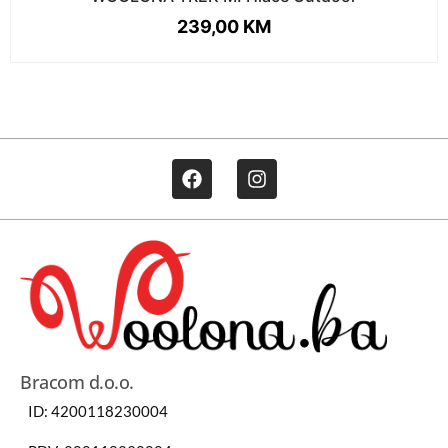
239,00
KM
Bracom d.o.o.
ID: 4200118230004