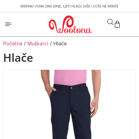
MERINO VUNA ZIMI GRIJE, LJETI HLADI, DIŠE I LOŠE NE MIRIŠE
Početna
/
Muškarci
/ Hlače
Hlače