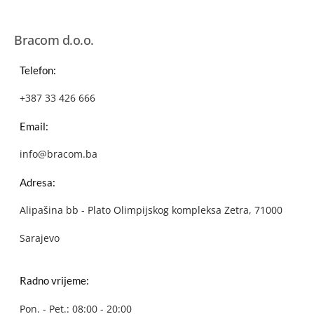
Bracom d.o.o.
Telefon:
+387 33 426 666
Email:
info@bracom.ba
Adresa:
Alipašina bb - Plato Olimpijskog kompleksa Zetra, 71000
Sarajevo
Radno vrijeme:
Pon. - Pet.: 08:00 - 20:00