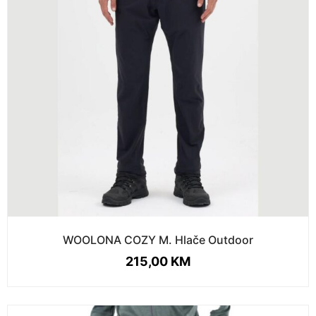
WOOLONA COZY M. Hlače Outdoor
215,00
KM