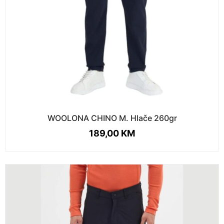
WOOLONA CHINO M. Hlače 260gr
189,00
KM