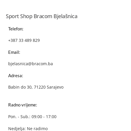
Sport Shop Bracom Bjelašnica
Telefon:
+387 33 489 829
Email:
bjelasnica@bracom.ba
Adresa:
Babin do 30, 71220 Sarajevo
Radno vrijeme:
Pon. - Sub.: 09:00 - 17:00
Nedjelja: Ne radimo