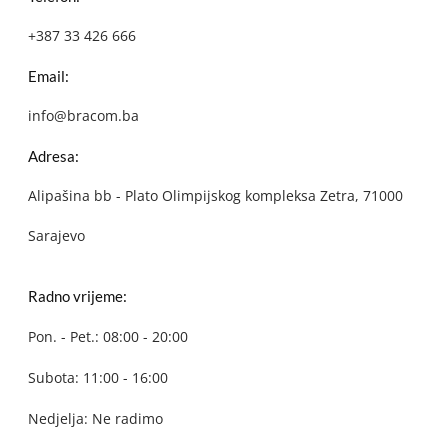
+387 33 426 666
Email:
info@bracom.ba
Adresa:
Alipašina bb - Plato Olimpijskog kompleksa Zetra, 71000
Sarajevo
Radno vrijeme:
Pon. - Pet.: 08:00 - 20:00
Subota: 11:00 - 16:00
Nedjelja: Ne radimo