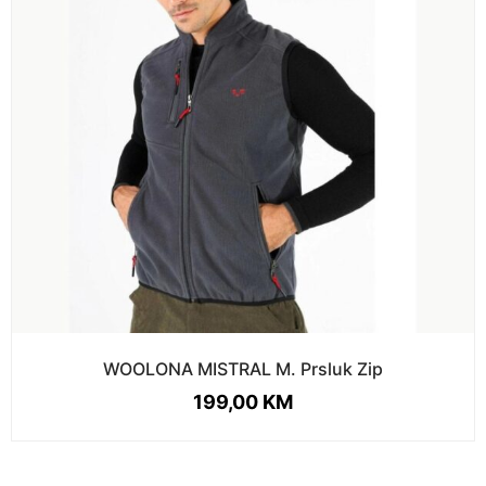
WOOLONA MISTRAL M. Prsluk Zip
199,00
KM