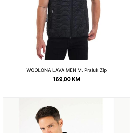
WOOLONA LAVA MEN M. Prsluk Zip
169,00
KM