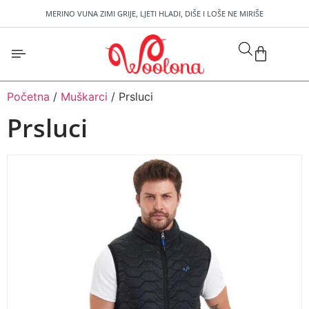
MERINO VUNA ZIMI GRIJE, LJETI HLADI, DIŠE I LOŠE NE MIRIŠE
Početna
/
Muškarci
/ Prsluci
Prsluci