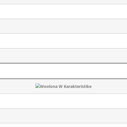
Karakteristike