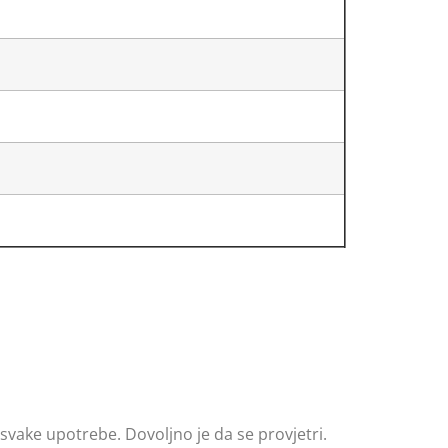
 svake upotrebe. Dovoljno je da se provjetri.