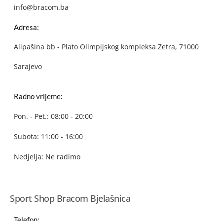
info@bracom.ba
Adresa:
Alipašina bb - Plato Olimpijskog kompleksa Zetra, 71000
Sarajevo
Radno vrijeme:
Pon. - Pet.: 08:00 - 20:00
Subota: 11:00 - 16:00
Nedjelja: Ne radimo
Sport Shop Bracom Bjelašnica
Telefon: