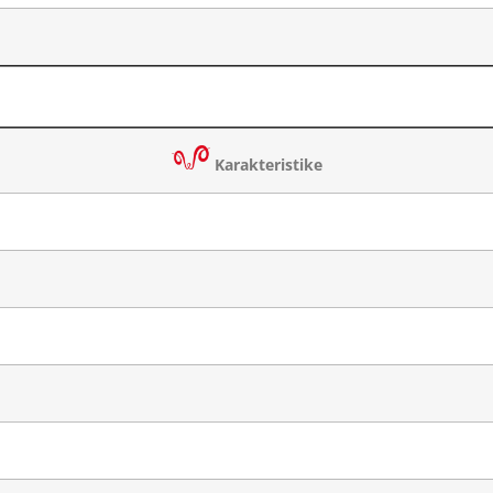
Karakteristike