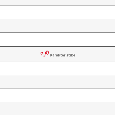
Karakteristike