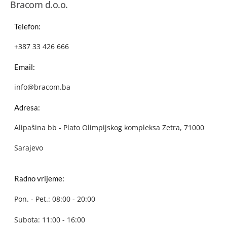
Bracom d.o.o.
Telefon:
+387 33 426 666
Email:
info@bracom.ba
Adresa:
Alipašina bb - Plato Olimpijskog kompleksa Zetra, 71000
Sarajevo
Radno vrijeme:
Pon. - Pet.: 08:00 - 20:00
Subota: 11:00 - 16:00