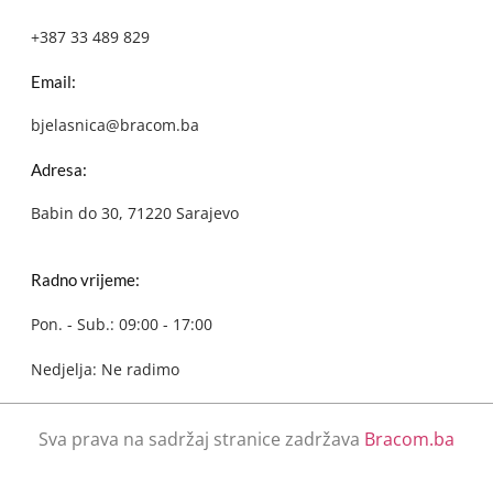
+387 33 489 829
Email:
bjelasnica@bracom.ba
Adresa:
Babin do 30, 71220 Sarajevo
Radno vrijeme:
Pon. - Sub.: 09:00 - 17:00
Nedjelja: Ne radimo
Sva prava na sadržaj stranice zadržava
Bracom.ba