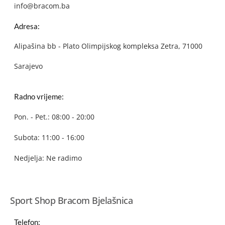
info@bracom.ba
Adresa:
Alipašina bb - Plato Olimpijskog kompleksa Zetra, 71000
Sarajevo
Radno vrijeme:
Pon. - Pet.: 08:00 - 20:00
Subota: 11:00 - 16:00
Nedjelja: Ne radimo
Sport Shop Bracom Bjelašnica
Telefon: