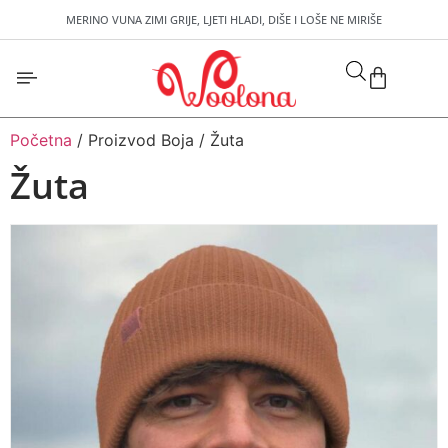
MERINO VUNA ZIMI GRIJE, LJETI HLADI, DIŠE I LOŠE NE MIRIŠE
Početna
/ Proizvod Boja / Žuta
Žuta