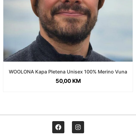
WOOLONA Kapa Pletena Unisex 100% Merino Vuna
50,00
KM