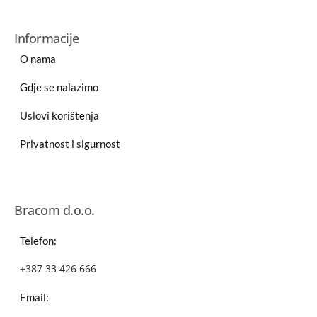
Informacije
O nama
Gdje se nalazimo
Uslovi korištenja
Privatnost i sigurnost
Bracom d.o.o.
Telefon:
+387 33 426 666
Email: