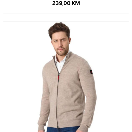
239,00
KM