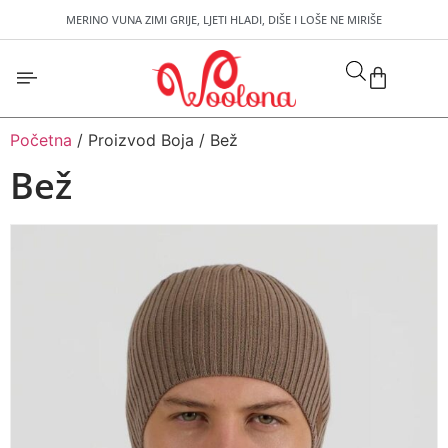
MERINO VUNA ZIMI GRIJE, LJETI HLADI, DIŠE I LOŠE NE MIRIŠE
Početna
/ Proizvod Boja / Bež
Bež