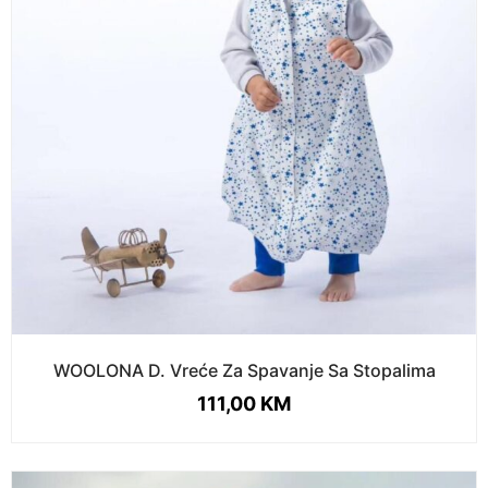
WOOLONA D. Vreće Za Spavanje Sa Stopalima
111,00
KM