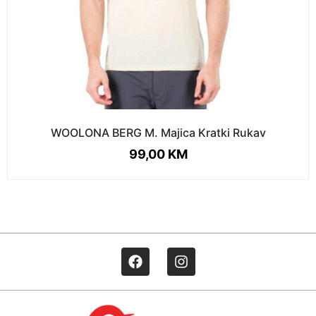
WOOLONA BERG M. Majica Kratki Rukav
99,00
KM