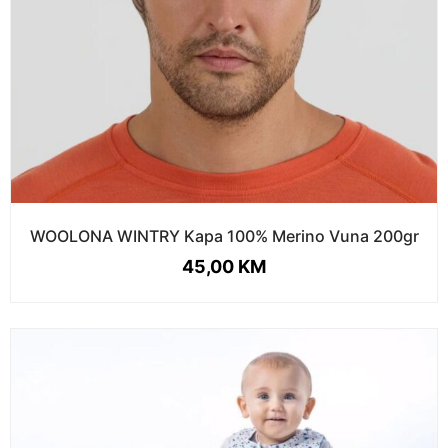
WOOLONA WINTRY Kapa 100% Merino Vuna 200gr
45,00
KM