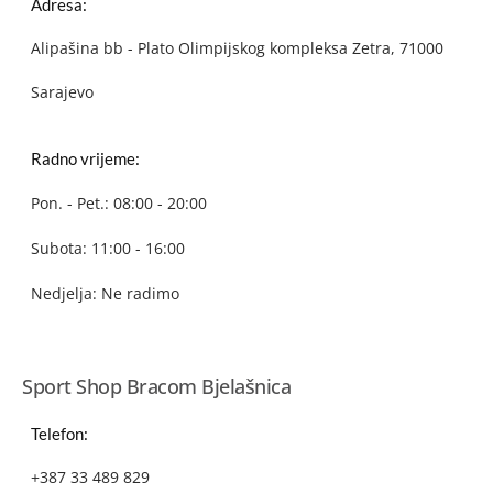
Adresa:
Alipašina bb - Plato Olimpijskog kompleksa Zetra, 71000
Sarajevo
Radno vrijeme:
Pon. - Pet.: 08:00 - 20:00
Subota: 11:00 - 16:00
Nedjelja: Ne radimo
Sport Shop Bracom Bjelašnica
Telefon:
+387 33 489 829