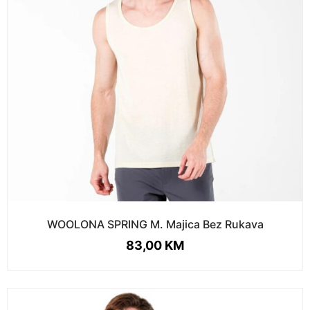
WOOLONA SPRING M. Majica Bez Rukava
83,00
KM