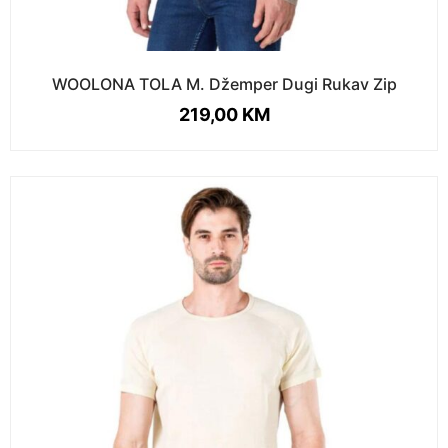
WOOLONA TOLA M. Džemper Dugi Rukav Zip
219,00
KM