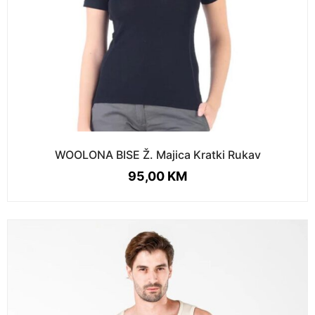
WOOLONA BISE Ž. Majica Kratki Rukav
95,00
KM