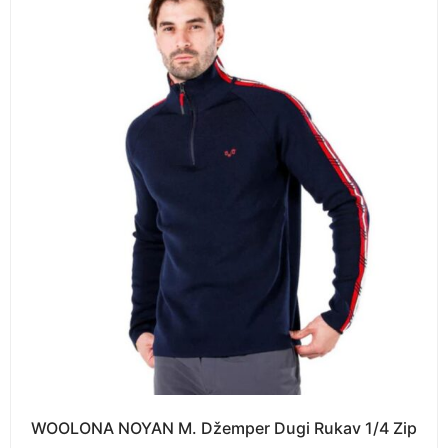
WOOLONA NOYAN M. Džemper Dugi Rukav 1/4 Zip